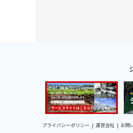
プライバシーポリシー
運営会社
お問