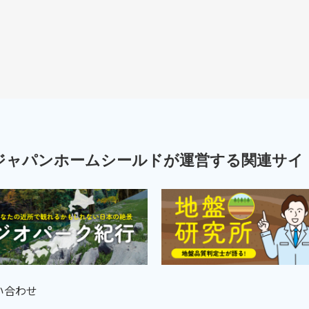
ジャパンホームシールドが運営する関連サイ
い合わせ