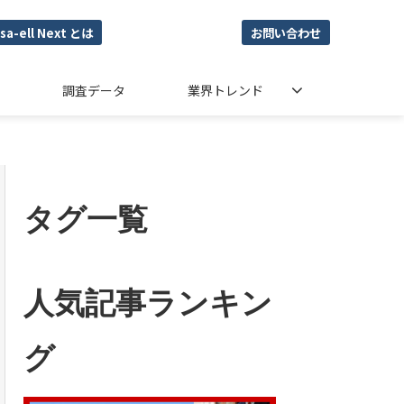
sa-ell Next とは
お問い合わせ
調査データ
業界トレンド
タグ一覧
人気記事ランキン
グ