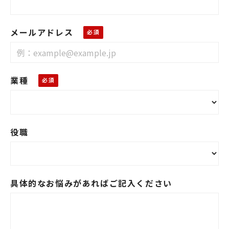
メールアドレス
業種
役職
具体的なお悩みがあればご記入ください