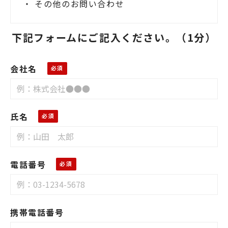
・ その他のお問い合わせ
業界トレンド
下記フォームにご記入ください。（1分）
会社名
氏名
電話番号
携帯電話番号