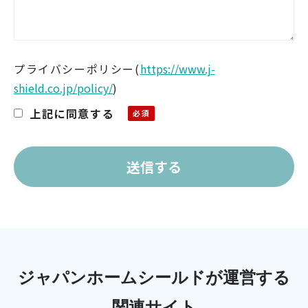
プライバシーポリシー
(
https://www.j-
shield.co.jp/policy/
)
上記に同意する
ジャパンホームシールドが運営する
関連サイト