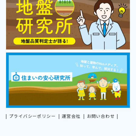
プライバシーポリシー
運営会社
お問い合わせ