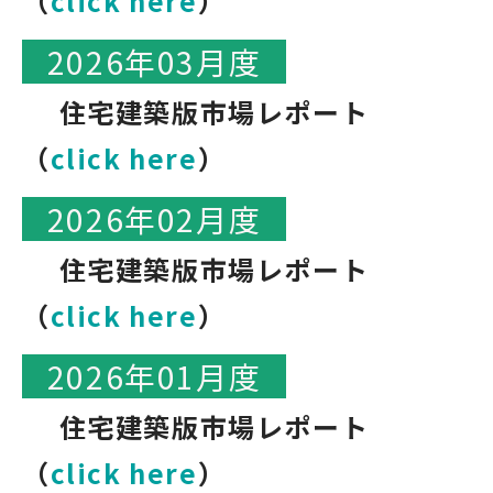
（
click here
）
2026年03月度
住宅建築版市場レポート
（
click here
）
2026年02月度
住宅建築版市場レポート
（
click here
）
2026年01月度
住宅建築版市場レポート
（
click here
）