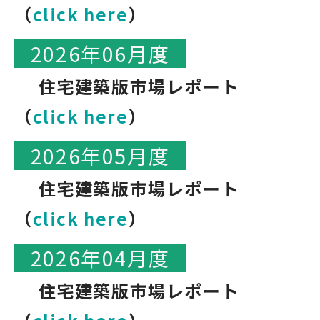
（
click here
）
2026年06月度
住宅建築版市場レポート
（
click here
）
2026年05月度
住宅建築版市場レポート
（
click here
）
2026年04月度
住宅建築版市場レポート