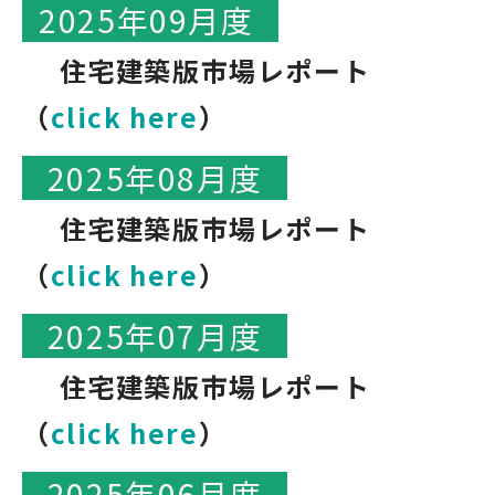
2025年09月度
住宅建築版市場レポート
（
click here
）
2025年08月度
住宅建築版市場レポート
（
click here
）
2025年07月度
住宅建築版市場レポート
（
click here
）
2025年06月度