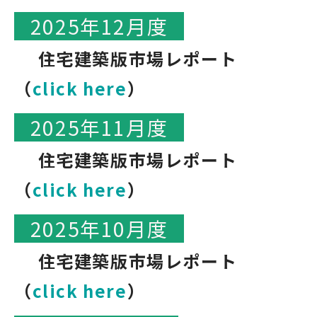
2025年12月度
住宅建築版市場レポート
（
click here
）
2025年11月度
住宅建築版市場レポート
（
click here
）
2025年10月度
住宅建築版市場レポート
（
click here
）