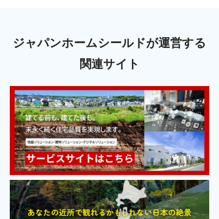
ジャパンホームシールドが運営する
関連サイト