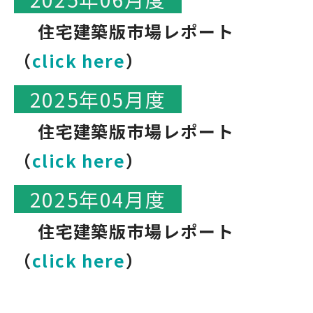
住宅建築版市場レポート
（
click here
）
2025年05月度
住宅建築版市場レポート
（
click here
）
2025年04月度
住宅建築版市場レポート
（
click here
）