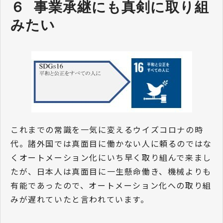
６  事業承継にも真剣に取り組
みたい
これまでの常識を一気に変えるウイズコロナの時
代。諸外国では真面目に働かない人に頼るのではな
くオートメーション化にいち早く取り組んで来まし
たが、日本人は真面目に一生懸命働き、機械よりも
有能であったので、オートメーション化への取り組
みが遅れていたと言われています。