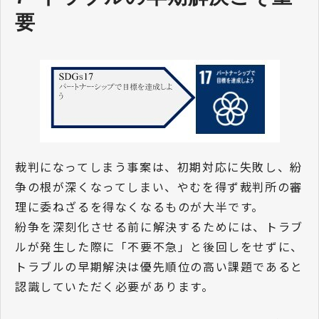
要
裁判になってしまう事案は、初期対応に失敗し、紛
争の根が深くなってしまい、やむを得ず裁判所の審
理に委ねざるを得なくなるものが大半です。
紛争を深刻化させる前に解決するためには、トラブ
ルが発生した際に「不要不急」と後回しをせずに、
トラブルの早期解決は優先順位の高い課題であると
認識していただく必要があります。