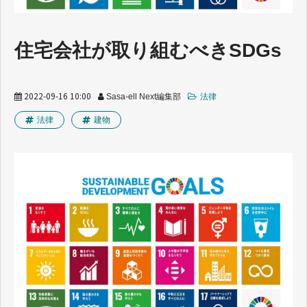
業界トレンド
住宅会社が取り組むべきSDGs
2022-09-16 10:00
Sasa-ell Next編集部
法律
法律
建物