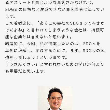
るアスリートと同じような真剣さがなければ、
SDGｓの目標など達成できない事を若者は知ってい
ます。
この若者達に、「あそこの会社のSDGｓってみせか
けだよね」と言われてしまうような会社は、持続可
能な企業とは言えないと思います。
結論的に、今回、私が提案したいのは、SDGｓを
真剣に理解し、実践するために、まず、SDGｓの勉
強をしましょう！という事です。
「うさんくさい」と言われないための学びが何より
も重要だと思います。