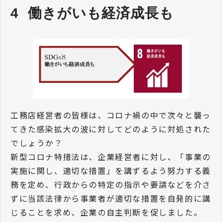
4  働きがいも経済成長も
工務店経営者の皆様は、コロナ禍の中で次々と襲っ
てきた感染拡大の波に対してどのように対処された
でしょうか？
新型コロナ特措法は、企業経営者に対し、「事業の
実施に関し、適切な措置」を講ずるよう努力する義
務を定め、行政からの特定の指示や要請などを介さ
ずに当該法律から事業者が適切な措置を自発的に講
じることを求め、企業の自主判断を促しました。