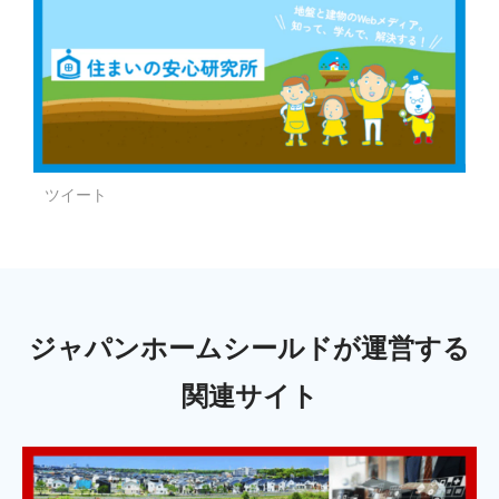
ツイート
ジャパンホームシールドが運営する
関連サイト