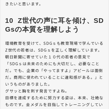
きたいと思います。
10  Z世代の声に耳を傾け、SD
Gsの本質を理解しよう
環境教育を受けて、SDGｓも教育現場で学んでいる
Z世代の若者は、SDGｓを正しく理解しています。
朝日新聞に寄せていた１０代の若者の意見で
「SDGｓは未来のためにも大切だし、必要なこと
だ。でも、企業の「やってますよ」アピールは面倒
だ。商用に使われていることに違和感がある。」と
いうものがありました。
グサッと胸を刺す発言ですよね。
目標を達成するために努力する姿は、本来、壮絶な
ものです。金メダルを目指してトレーニングしてい