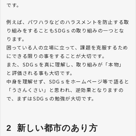
です。
例えば、パワハラなどのハラスメントを防止する取
り組みをすることもSDGｓの取り組みの一つとな
ります。
困っている人の立場に立って、課題を克服するため
にできる限りの事をすることが大切です。
また、SDGｓを真に理解し、取り組みが「本物」
と評価される事も大切です。
中身を理解せず、SDGｓをホームページ等で語ると
「うさんくさい」と思われ、逆効果となりますの
で、まずはSDGｓの勉強が大切です。
2  新しい都市のあり方