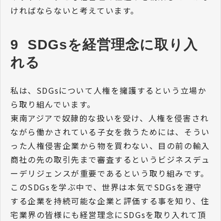
ければならないと考えています。
9  SDGsを経営理念に取り入
れる
私は、SDGsについて人権を擁護するという立場か
ら取り組んでいます。
東南アジアで奴隷的な扱いを受け、人権を侵害され
ながら働かされている子女を救うためには、そうい
った人権侵害企業から物を買わない、目の前の輸入
商社の先の取引先まで審査するというビジネスデュ
ーデリジェンスが重要であるという取り組みです。
このSDGsを学ぶ中で、世界は本気でSDGsを遵守
する企業を持続可能な企業と評価する事を知り、住
宅業界の皆様にも経営理念にSDGsを取り入れて頂