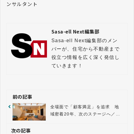
ンサルタント
Sasa-ell Next編集部
Sasa-ell Next編集部のメン
バーが、住宅から不動産まで
役立つ情報を広く深く発信し
前の記事
全場面で「顧客満足」を追求 地
域密着20年、次のステージへ／無
垢スタイル建築設計
次の記事