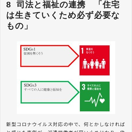
8  司法と福祉の連携　「住宅
は生きていくため必ず必要な
もの」
新型コロナウイルス対応の中で、何とかしなければ