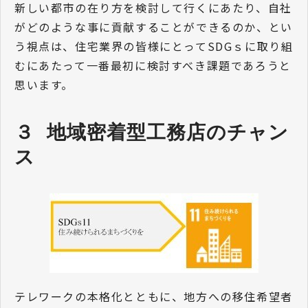
新しい都市の在り方を検討して行くにあたり、自社
がどのような事に貢献することができるのか、とい
う視点は、住宅業界の皆様にとってSDGｓに取り組
むにあたって一番最初に検討すべき課題であろうと
思います。
３  地域密着型工務店のチャン
ス
テレワークの本格化とともに、地方への移住希望者