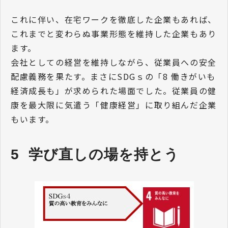
これに伴い、在宅ワークを徹底した企業もあれば、
これまでと変わらぬ事業形態を維持した企業もあり
ます。
会社としての経営を維持しながら、従業員への安全
配慮義務を果たす。まさにSDGｓの「8 働きがいも
経済成長も」が求められた場面でした。従業員の健
康を最大限に気遣う「健康経営」に取り組んだ企業
もいます。
5  学び直しの場を持とう