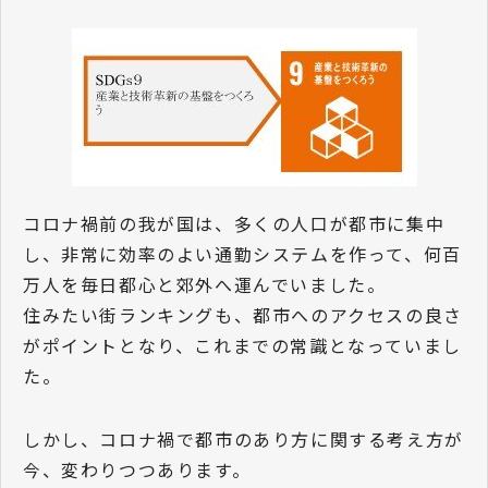
コロナ禍前の我が国は、多くの人口が都市に集中
し、非常に効率のよい通勤システムを作って、何百
万人を毎日都心と郊外へ運んでいました。
住みたい街ランキングも、都市へのアクセスの良さ
がポイントとなり、これまでの常識となっていまし
た。
しかし、コロナ禍で都市のあり方に関する考え方が
今、変わりつつあります。