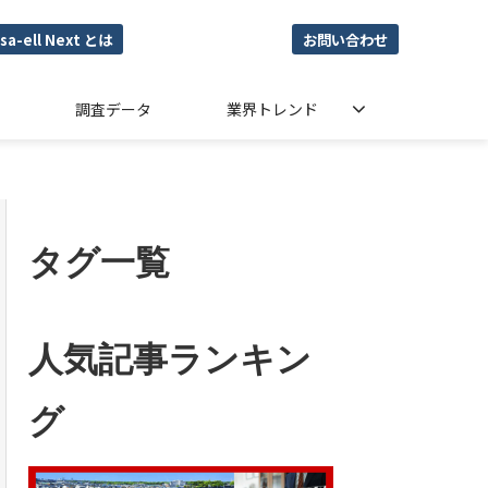
sa-ell Next とは
お問い合わせ
調査データ
業界トレンド
タグ一覧
人気記事ランキン
グ