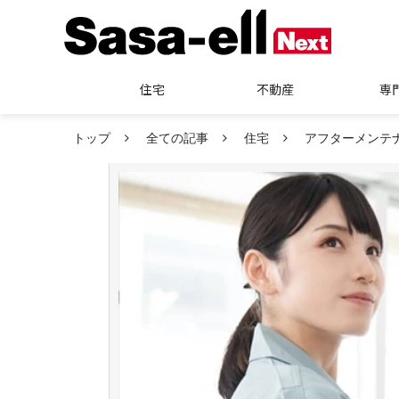
住宅
不動産
専
トップ
全ての記事
住宅
アフターメンテ