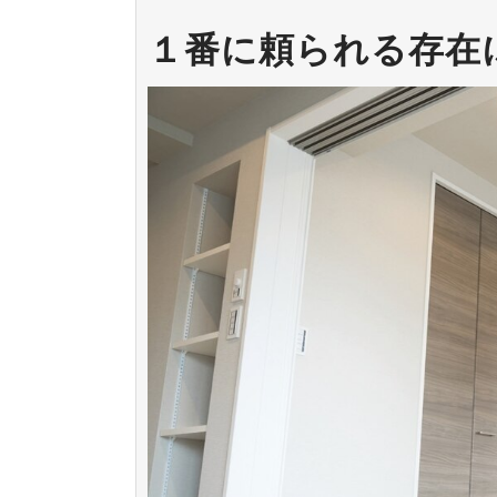
１番に頼られる存在