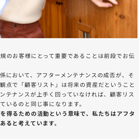
新規のお客様にとって重要であることは前段でお伝
係において、アフターメンテナンスの成否が、そ
の観点で「顧客リスト」は将来の資産だということ
メンテナンスが上手く回っていなければ、顧客リス
ているのと同じ事になります。
要を得るための活動という意味で、私たちはアフタ
あると考えています。