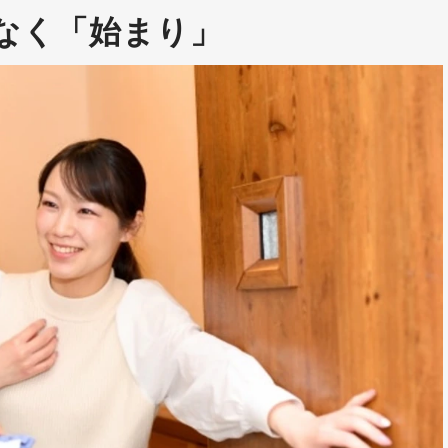
なく「始まり」