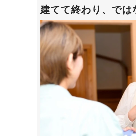
建てて終わり、では