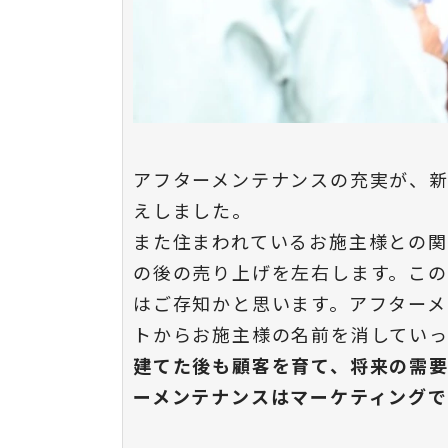
アフターメンテナンスの充実が、
えしました。
また住まわれているお施主様との関
の後の売り上げを左右します。こ
はご存知かと思います。アフター
トからお施主様の名前を消していっ
建てた後も顧客を育て、将来の需
ーメンテナンスはマーケティングで