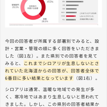
今回の回答者が所属する部署別でみると、設
計・営業・管理の順に多く回答をいただきま
した（図1左）。また県別での回答者を見て
みると、
これまでシロアリが生息しないとさ
れていた北海道からの回答が、回答者全体で
6番目に多い結果となっています
（図1右）。
シロアリは通常、温暖な地域での発生が多
く、寒冷地ではあまり生息しないと思われて
きました。しかし、この県別の回答者結果か