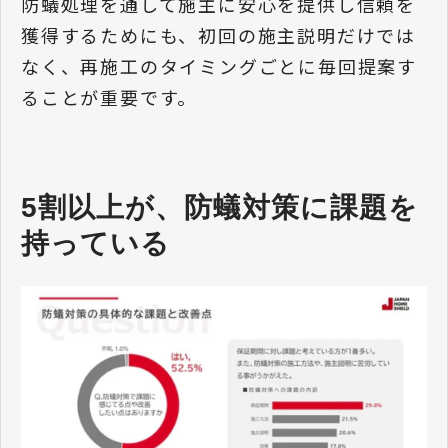
防蟻処理を通して施主に安心を提供し信頼を
獲得するためにも、初回の施主説明だけでは
なく、再施工のタイミングごとに毎回提案す
ることが重要です。
5割以上が、防蟻対策に課題を
持っている