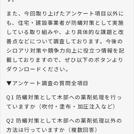
また、今回取り上げたアンケート項目以外に
も、住宅・建設事業者が防蟻対策として実施
している取り組みや、より具体的な課題と改
善点などについて調査しております。今後の
シロアリ対策や競争力向上に役立つ情報を記
載しておりますので、ぜひ以下のボタンより
ダウンロードください。
▼アンケート調査の質問全項目
Q1 防蟻対策として木部への薬剤処理を行っ
ていますか（吹付・塗布・加圧注入など）
Q2 防蟻対策として木部への薬剤処理以外の
方法は行っていますか（複数回答）