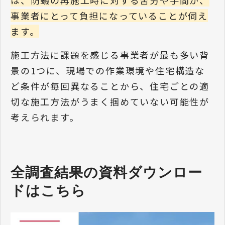
は、防蟻の再施工時に対する苦労や手間が、
事業者にとって負担になっていることが伺え
ます。
施工方法に課題を感じる事業者が最も多い背
景の1つに、現場での作業環境や住宅構造な
ど条件が毎回異なることから、住宅ごとの適
切な施工方法がうまく掴めていない可能性が
考えられます。
全調査結果の資料ダウンロー
ドはこちら