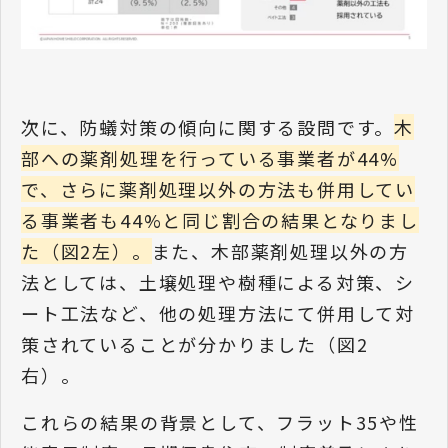
次に、防蟻対策の傾向に関する設問です。
木
部への薬剤処理を行っている事業者が44%
で、さらに薬剤処理以外の方法も併用してい
る事業者も44%と同じ割合の結果となりまし
た（図2左）。
また、木部薬剤処理以外の方
法としては、土壌処理や樹種による対策、シ
ート工法など、他の処理方法にて併用して対
策されていることが分かりました（図2
右）。
これらの結果の背景として、フラット35や性