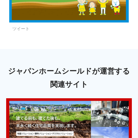
ツイート
ジャパンホームシールドが運営する
関連サイト