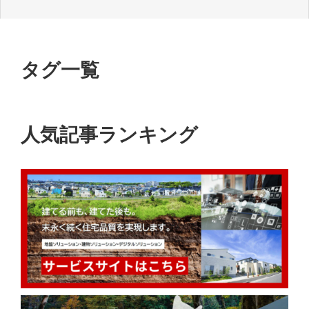
タグ一覧
人気記事ランキング