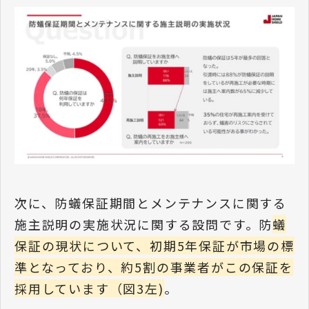
次に、防蟻保証期間とメンテナンスに関する
施主説明の実施状況に関する設問です。防
蟻
保証の現状について、初期5年保証が市場の標
準となっており、約5割の事業者がこの保証を
採用しています（図3左)
。