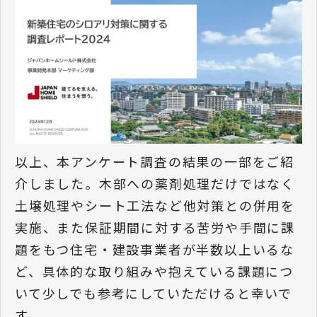
以上、本アンケート調査の結果の一部をご紹
介しました。木部への薬剤処理だけではなく
土壌処理やシート工法など他対策との併用を
実施、また保証期間に対する苦労や手間に課
題をもつ住宅・建設事業者が半数以上いるな
ど、具体的な取り組みや抱えている課題につ
いて少しでも参考にしていただけると幸いで
す。