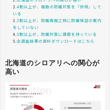
2.
4割以上が、複数の防蟻対策を「併用」して
いる
3.
3割以上が、防蟻再施工時に防蟻保証の案内
をしていない
4.
5割以上が、防蟻対策に課題を持っている
5.
全調査結果の資料ダウンロードはこちら
北海道のシロアリへの関心が
高い