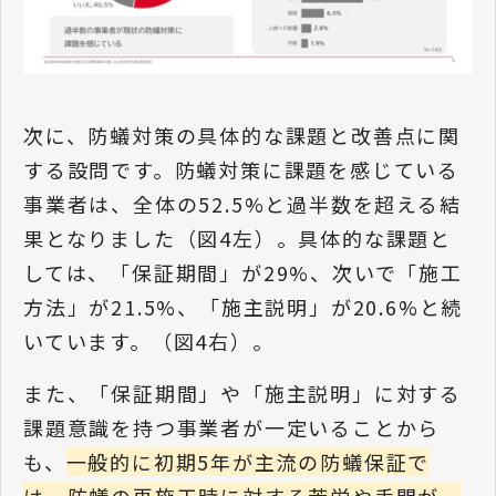
次に、防蟻対策の具体的な課題と改善点に関
する設問です。防蟻対策に課題を感じている
事業者は、全体の52.5%と過半数を超える結
果となりました（図4左）。具体的な課題と
しては、「保証期間」が29%、次いで「施工
方法」が21.5%、「施主説明」が20.6%と続
いています。（図4右）。
また、「保証期間」や「施主説明」に対する
課題意識を持つ事業者が一定いることから
も、
一般的に初期5年が主流の防蟻保証で