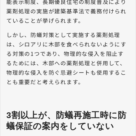
能表示制度、長期優良住宅の制度普及により
薬剤処理の実施が建築基準法で義務付けられ
ていることが挙げられます。
しかし、防蟻対策として実施する薬剤処理
は、シロアリに木部を食べられないようにす
る対策の1つであり、物理的な侵入を阻止す
るためには、木部への薬剤処理と併用して、
物理的な侵入を防ぐ忌避シートも使用するこ
とも重要だと考えられます。
3割以上が、防蟻再施工時に防
蟻保証の案内をしていない