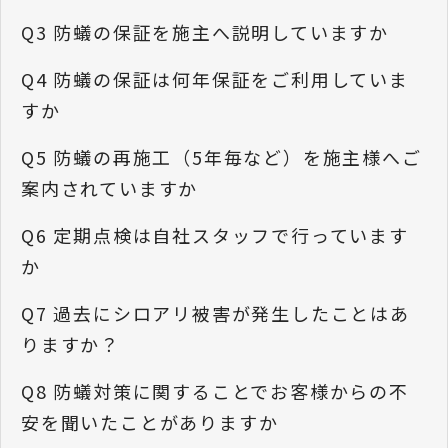
Q3 防蟻の保証を施主へ説明していますか
Q4 防蟻の保証は何年保証をご利用していま
すか
Q5 防蟻の再施工（5年毎など）を施主様へご
案内されていますか
Q6 定期点検は自社スタッフで行っています
か
Q7 過去にシロアリ被害が発生したことはあ
りますか？
Q8 防蟻対策に関することでお客様からの不
安を聞いたことがありますか