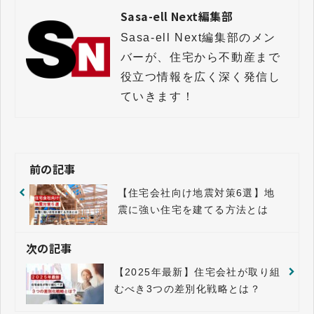
Sasa-ell Next編集部
Sasa-ell Next編集部のメン
バーが、住宅から不動産まで
役立つ情報を広く深く発信し
前の記事
【住宅会社向け地震対策6選】地
震に強い住宅を建てる方法とは
次の記事
【2025年最新】住宅会社が取り組
むべき3つの差別化戦略とは？