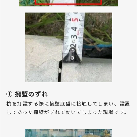
① 擁壁のずれ
杭を打設する際に擁壁底盤に接触してしまい、設置
してあった擁壁がずれて動いてしまった現場です。