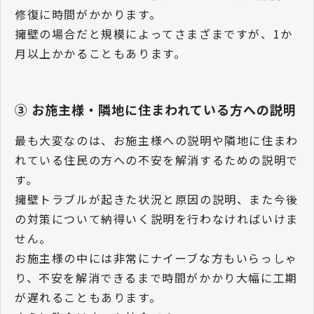
修復に時間がかかります。
擁壁の場合だと規模によってさまざまですが、1か
月以上かかることもあります。
③ お施主様・隣地に住まわれている方への説明
最も大変なのは、お施主様への説明や隣地に住まわ
れている住民の方への不安を解消するための説明で
す。
擁壁トラブルが起きた状況と原因の説明、また今後
の対策について納得いく説明を行わなければいけま
せん。
お施主様の中には非常にナイーブな方もいらっしゃ
り、不安を解消できるまで時間がかかり大幅に工期
が遅れることもあります。