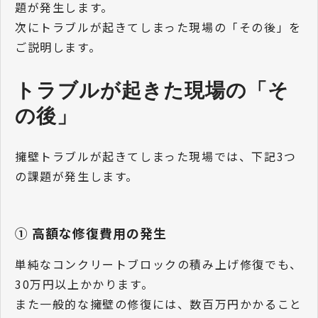
題が発生します。
次にトラブルが起きてしまった現場の「その後」を
ご説明します。
トラブルが起きた現場の「そ
の後」
擁壁トラブルが起きてしまった現場では、下記3つ
の課題が発生します。
① 高額な修復費用の発生
単純なコンクリートブロックの積み上げ修復でも、
30万円以上かかります。
また一般的な擁壁の修復には、数百万円かかること