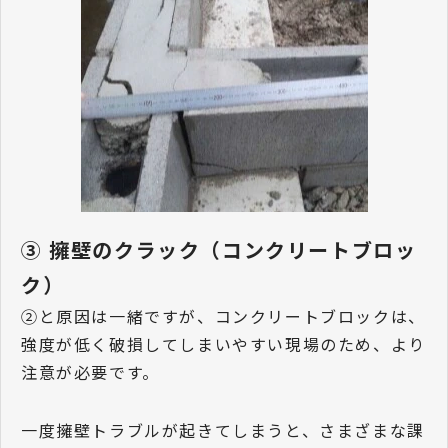
③ 擁壁のクラック（コンクリートブロッ
ク）
②と原因は一緒ですが、コンクリートブロックは、
強度が低く破損してしまいやすい現場のため、より
注意が必要です。
一度擁壁トラブルが起きてしまうと、さまざまな課