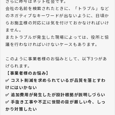
さらに昨今はネット社会です。
会社の名前を検索されたときに、「トラブル」など
のネガティブなキーワードが出ないように、日頃か
らお施主様の対応には気を付けておかなければいけ
ません。
またトラブルが発生した現場によっては、役所と協
議を行わなければいけないケースもあります。
このように事業者様のお悩みとして、以下3つがあ
げられます。
【事業者様のお悩み】
✅ コスト削減を求められているが品質を落とすわ
けにはいかない
✅ 追加費用が発生したが設計根拠が説明しづらい
✅ 手抜き工事や不正に世間の目が厳しい今、しっ
かり対策したい