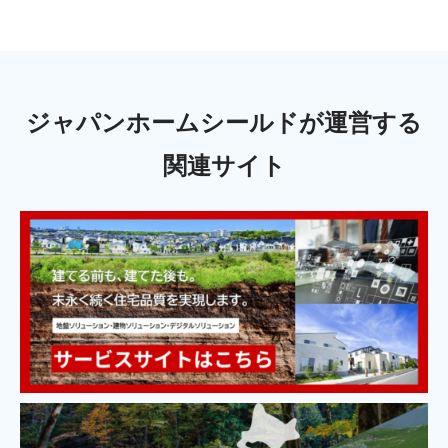
ジャパンホームシールドが運営する
関連サイト