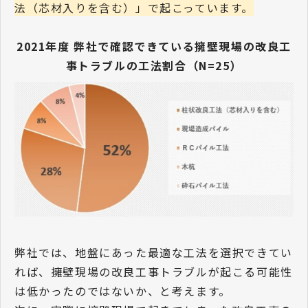
法（芯材入りを含む）」で起こっています。
2021年度 弊社で確認できている擁壁現場の改良工
事トラブルの工法割合（N=25）
弊社では、地盤にあった最適な工法を選択できてい
れば、擁壁現場の改良工事トラブルが起こる可能性
は低かったのではないか、と考えます。