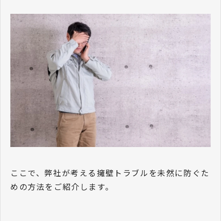
ここで、弊社が考える擁壁トラブルを未然に防ぐた
めの方法をご紹介します。