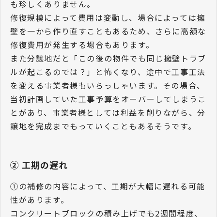
も珍しくありません。
修復規模によって費用は変動し、場合によっては擁
壁を一から作り直すこともあるため、さらに高額な
修復費用が発生する場合もあります。
また分譲地だと「この後の物件でも同じ擁壁トラブ
ルが起こるのでは？」と怖くなり、途中で工事工法
を変える事業者様もいらっしゃいます。その場合、
当初計画していた工事予算をオーバーしてしまうこ
とがあり、事業者様としては利益を削りながら、分
譲地を完成までもっていくこともあるそうです。
② 工期の遅れ
①の補修の内容によって、工期が大幅に遅れる可能
性があります。
コンクリートブロックの積み上げでも2週間程度、