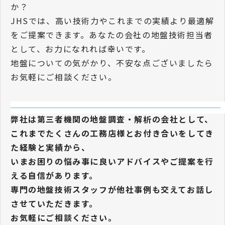
か？
JHSでは、高い技術力やこれまでの実績より最適解
をご提案できます。あなたの会社の地盤技術担当者
として、お力になれれば幸いです。
地盤についての気がかり、不安な点ございましたら
お気軽にご相談ください。
──────────────────────────────────────
弊社は第三者機関の地盤調査・解析の会社として、
これまでたくさんの工務店様とお付き合いをしてき
た経験と実績から、
いまお困りの悩み事に良いアドバイスやご提案を行
える自信があります。
専門の地盤技術スタッフが他社事例も交えてお話し
させていただきます。
お気軽にご相談ください。