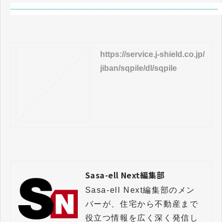
──────────────────────────────────────
https://service.j-shield.co.jp/
jiban/sqpile/dl/sqpile
Sasa-ell Next編集部
Sasa-ell Next編集部のメン
バーが、住宅から不動産まで
役立つ情報を広く深く発信し