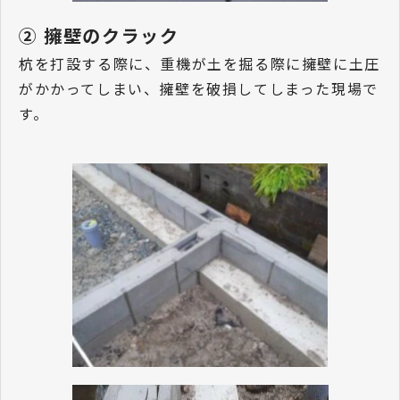
② 擁壁のクラック
杭を打設する際に、重機が土を掘る際に擁壁に土圧
がかかってしまい、擁壁を破損してしまった現場で
す。