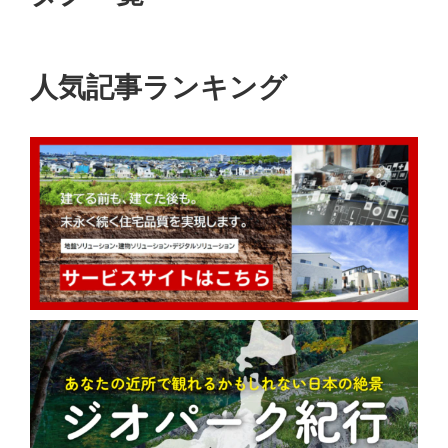
人気記事ランキング