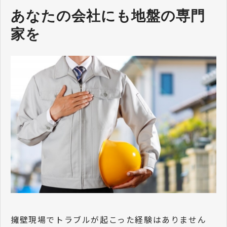
あなたの会社にも地盤の専門
家を
擁壁現場でトラブルが起こった経験はありません