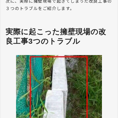
次に、実際に擁壁現場で起きてしまった改良工事の
３つのトラブルをご紹介します。
実際に起こった擁壁現場の改
良工事3つのトラブル