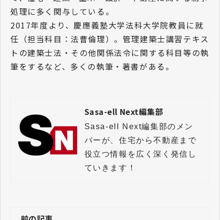
処理に多く関与している。
2017年度より、慶應義塾大学法科大学院教員に就
任（担当科目：法曹倫理）。管理建築士講習テキス
トの建築士法・その他関係法令に関する科目等の執
筆をするなど、多くの執筆・著書がある。
Sasa-ell Next編集部
Sasa-ell Next編集部のメン
バーが、住宅から不動産まで
役立つ情報を広く深く発信し
前の記事