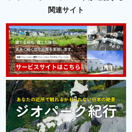
関連サイト