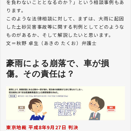
を負わないこととなるのか？」という相談事例もあ
ります。
このような法律相談に対して、まずは、大雨に起因
した土砂災害事故等に関する判例としてどのような
ものがあるか、そして解説したいと思います。
文＝秋野 卓生（あきの たくお）弁護士
豪雨による崩落で、車が損
傷。その責任は？
東京地裁 平成8年9月27日 判決