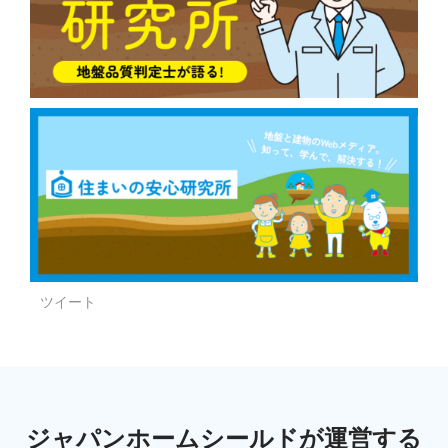
ツイート
ジャパンホームシールドが運営する