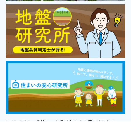
プライバシーポリシー
運営会社
お問い合わせ