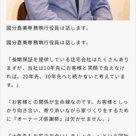
國分嘉美専務執行役員は話します。
國分嘉美専務執行役員は話します。
「長期保証を提供している住宅会社はたくさんあり
ますが、当社は10年先にお客様と笑顔で会えなけ
れば、20年先、30年先へと続かないと考えていま
す。」
「お客様との関係が生命線なのです。お客様としっ
かり向き合い、寄り添いながら家づくりをするため
に『オーナーズ感謝祭』は欠かせません。」
『十年先もお宅でお会いしましょう。』という同社