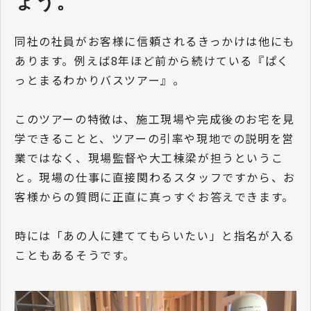
ょう。
同社の社員がお客様に信頼されるきっかけは他にも
あります。例えば8年ほど前から続けている『ぱく
っとまるわかりバスツアー』。
このツアーの特徴は、施工現場や完成後のお宅を見
学できることと、ツアーの引率や現地での説明を営
業ではなく、現場監督や大工棟梁が担うというこ
と。現場の仕事に直接関わるスタッフですから、お
客様からの質問に正直に真っすぐお答えできます。
時には「あの人に建ててもらいたい」と指名が入る
こともあるそうです。