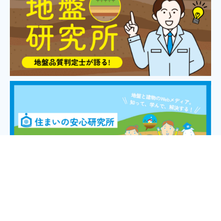
プライバシーポリシー
運営会社
お問い合わせ