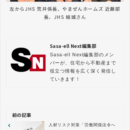
左からJHS 荒井係長、やまぜんホームズ 近藤部
長、JHS 結城さん
Sasa-ell Next編集部
Sasa-ell Next編集部のメン
バーが、住宅から不動産まで
役立つ情報を広く深く発信し
前の記事
人材リスク対策「労働関係法令へ