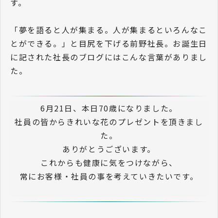
す。
「夢を語ると人が集まる。人が集まるといろんなこ
とができる。」と目尻を下げる前野社長。お誕生日
に記された社長のブログにはこんな言葉がありまし
た。
6月21日、本日70歳になりました。
社員の皆からきれいな花のプレゼントを頂きまし
た。
ありがとうございます。
これからも健康に気をつけながら、
常にお客様・社員の事を考えていきたいです。