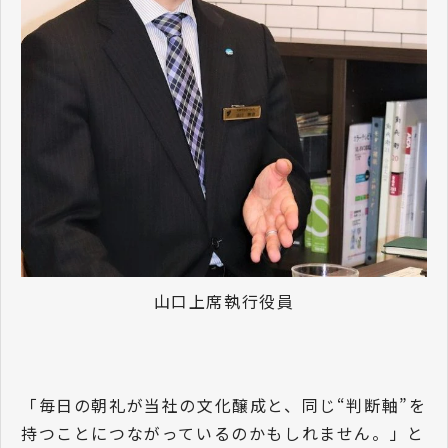
山口上席執行役員
「毎日の朝礼が当社の文化醸成と、同じ“判断軸”を
持つことにつながっているのかもしれません。」と