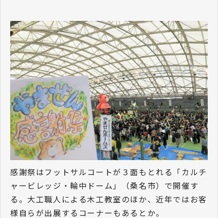
感謝祭はフットサルコートが３面もとれる「カルチ
ャービレッジ・輪中ドーム」（桑名市）で開催す
る。大工職人による木工教室のほか、近年ではお客
様自らが出展するコーナーもあるとか。