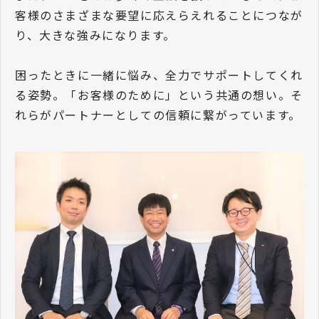
客様のさまざまな要望に応えらえれることにつなが
り、大きな強みになります。
困ったときに一緒に悩み、全力でサポートしてくれ
る姿勢。「お客様のために」という共通の想い。そ
れらがパートナーとしての信頼に繋がっています。