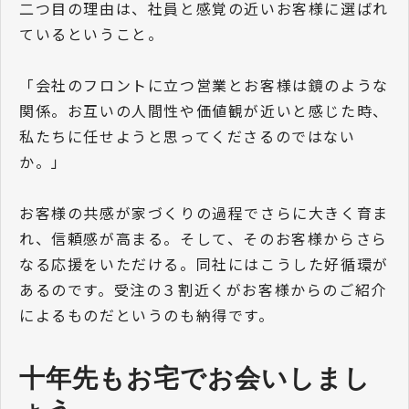
二つ目の理由は、社員と感覚の近いお客様に選ばれ
ているということ。
「会社のフロントに立つ営業とお客様は鏡のような
関係。お互いの人間性や価値観が近いと感じた時、
私たちに任せようと思ってくださるのではない
か。」
お客様の共感が家づくりの過程でさらに大きく育ま
れ、信頼感が高まる。そして、そのお客様からさら
なる応援をいただける。同社にはこうした好循環が
あるのです。受注の３割近くがお客様からのご紹介
によるものだというのも納得です。
十年先もお宅でお会いしまし