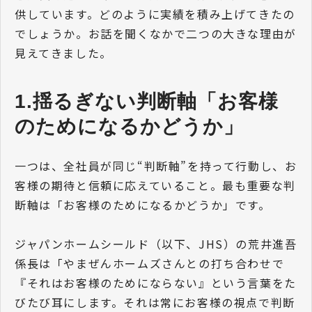
供しています。どのように実績を積み上げてきたの
でしょうか。お話を聞くなかで二つの大きな理由が
見えてきました。
1.揺るぎない判断軸「お客様
のためになるかどうか」
一つは、全社員が同じ“判断軸”を持って行動し、お
客様の期待と信頼に応えていること。最も重要な判
断軸は「お客様のためになるかどうか」です。
ジャパンホームシールド（以下、JHS）の荒井進吾
係長は「やまぜんホームズさんとの打ち合わせで
『それはお客様のためにならない』という言葉をた
びたび耳にします。それは常にお客様の視点で判断