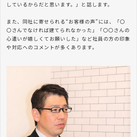
しているからだと思います。」と話します。
また、同社に寄せられる“お客様の声”には、「〇
〇さんでなければ建てられなかった」「〇〇さんの
心遣いが嬉しくてお願いした」など社員の方の印象
や対応へのコメントが多くあります。