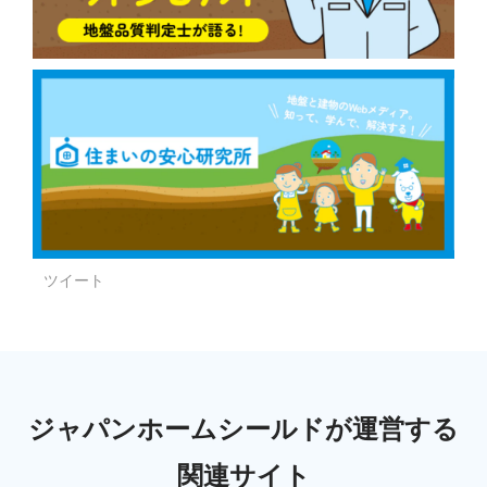
ツイート
ジャパンホームシールドが運営する
関連サイト