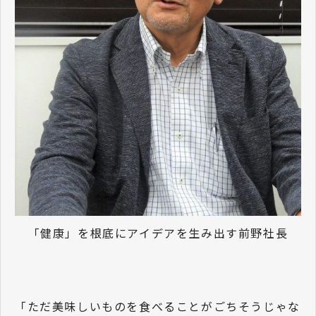
「健康」を根底にアイデアを生み出す前野社長
「ただ美味しいものを食べることがごちそうじゃな