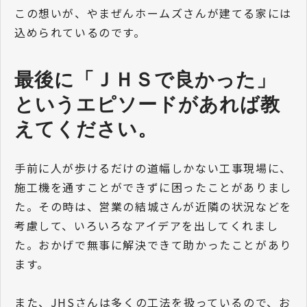
この想いが、やまぜんホームズさんが建てる家には
込められているのです。
最後に「ＪＨＳで良かった」
というエピソードがあれば教
えてください。
手前に人が歩けるだけの道幅しかない工事現場に、
施工機を通すことができずに困ったことがありまし
た。その時は、営業の結城さんが近隣の状況などを
考慮して、いろいろなアイデアを出してくれまし
た。おかげで無事に解決できて助かったことがあり
ます。
また、JHSさんは多くの工法を扱っているので、お