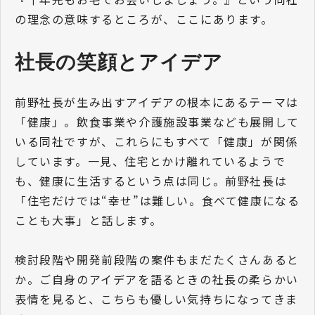
の理念の意味するところが、ここにあります。
社長の笑顔とアイデア
前野社長が生み出すアイデアの根本にあるテーマは
「健康」。飲食事業や介護施設事業なども展開して
いる同社ですが、これらにもすべて「健康」が関係
しています。一見、住宅とかけ離れているようで
も、健康に生活するという点は同じ。前野社長は
「住宅だけでは“幸せ”は難しい。食べて健康になる
ことも大事」と話します。
検討段階や開発前段階の案件もまだたくさんあると
か。ご自身のアイデアを語るときの社長の柔らかい
表情を見ると、こちらも優しい気持ちになってきま