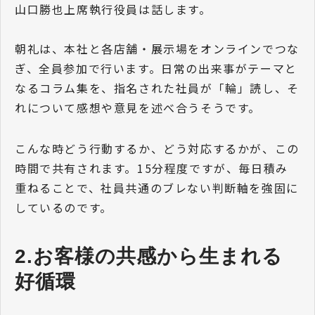
山口勝也上席執行役員は話します。
朝礼は、本社と各店舗・展示場をオンラインでつな
ぎ、全員参加で行います。日常の出来事がテーマと
なるコラム集を、指名された社員が「輪」読し、そ
れについて感想や意見を述べ合うそうです。
こんな時どう行動するか、どう対応するかが、この
時間で共有されます。15分程度ですが、毎日積み
重ねることで、社員共通のブレない判断軸を強固に
しているのです。
2.お客様の共感から生まれる
好循環