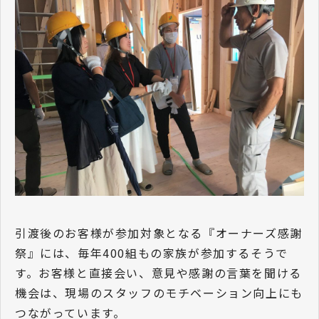
引渡後のお客様が参加対象となる『オーナーズ感謝
祭』には、毎年400組もの家族が参加するそうで
す。お客様と直接会い、意見や感謝の言葉を聞ける
機会は、現場のスタッフのモチベーション向上にも
つながっています。