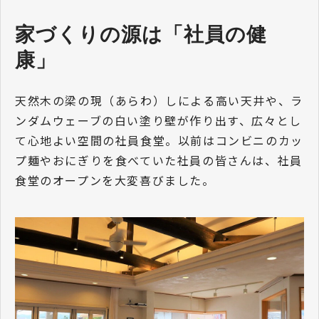
家づくりの源は「社員の健
康」
天然木の梁の現（あらわ）しによる高い天井や、ラ
ンダムウェーブの白い塗り壁が作り出す、広々とし
て心地よい空間の社員食堂。以前はコンビニのカッ
プ麺やおにぎりを食べていた社員の皆さんは、社員
食堂のオープンを大変喜びました。