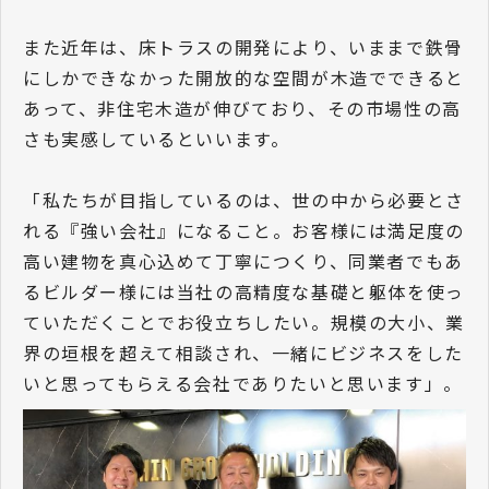
また近年は、床トラスの開発により、いままで鉄骨
にしかできなかった開放的な空間が木造でできると
あって、非住宅木造が伸びており、その市場性の高
さも実感しているといいます。
「私たちが目指しているのは、世の中から必要とさ
れる『強い会社』になること。お客様には満足度の
高い建物を真心込めて丁寧につくり、同業者でもあ
るビルダー様には当社の高精度な基礎と躯体を使っ
ていただくことでお役立ちしたい。規模の大小、業
界の垣根を超えて相談され、一緒にビジネスをした
いと思ってもらえる会社でありたいと思います」。