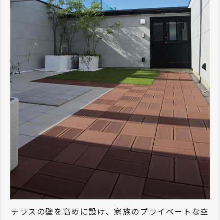
テラスの壁を高めに設け、家族のプライベートな空