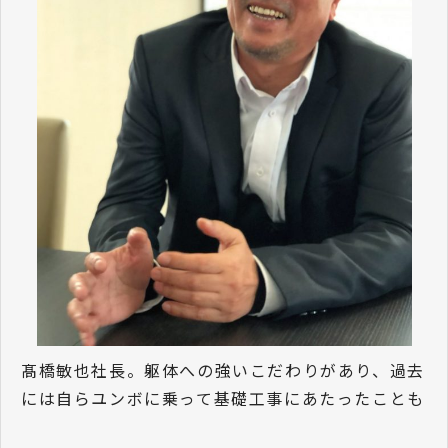
髙橋敏也社長。躯体への強いこだわりがあり、過去
には自らユンボに乗って基礎工事にあたったことも