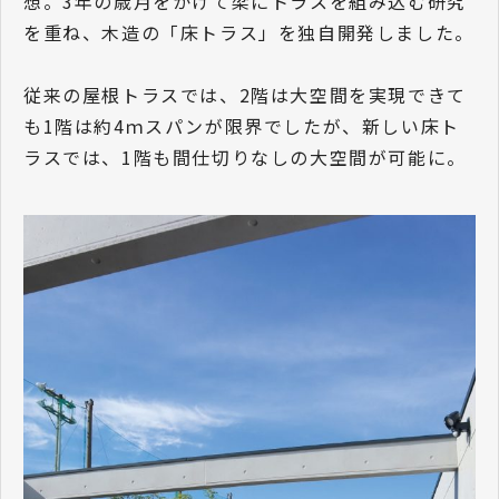
想。3年の歳月をかけて梁にトラスを組み込む研究
を重ね、木造の「床トラス」を独自開発しました。
従来の屋根トラスでは、2階は大空間を実現できて
も1階は約4ｍスパンが限界でしたが、新しい床ト
ラスでは、1階も間仕切りなしの大空間が可能に。