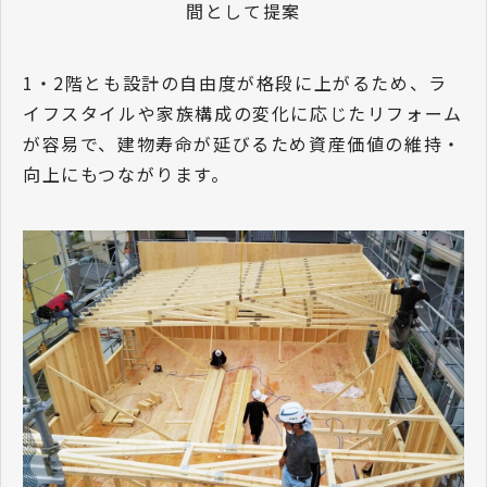
間として提案
1・2階とも設計の自由度が格段に上がるため、ラ
イフスタイルや家族構成の変化に応じたリフォーム
が容易で、建物寿命が延びるため資産価値の維持・
向上にもつながります。