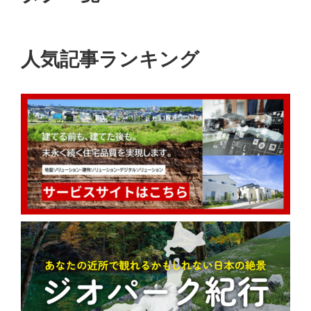
人気記事ランキング