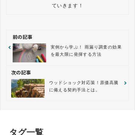
前の記事
実例から学ぶ！ 雨漏り調査の効果
を最大限に発揮する方法
次の記事
ウッドショック対応策！原価高騰
に備える契約手法とは。
タグ一覧