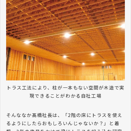
トラス工法により、柱が一本もない空間が木造で実
現できることがわかる自社工場
そんななか髙橋社長は、「2階の床にトラスを使え
るようにしたらおもしろいんじゃないか？」と着