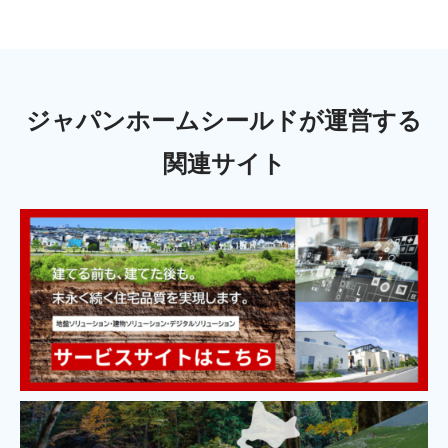
ジャパンホームシールドが運営する
関連サイト