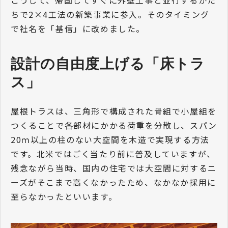
ちで2×4工法の新築事業に参入。そのタイミング
で社名を「基信」に改めました。
設計の自由度上げる「床トラ
ス」
屋根トラスは、三角形で構成された骨組で小屋組を
つくることで各部材にかかる荷重を分散し、スパン
20ｍ以上の柱のない大空間を木造で実現する方法
です。北米ではごく当たり前に普及していますが、
残念ながら当時、国内の住宅では大空間に対するニ
ーズがそこまで高くなかったため、なかなか採用に
至らなかったといいます。