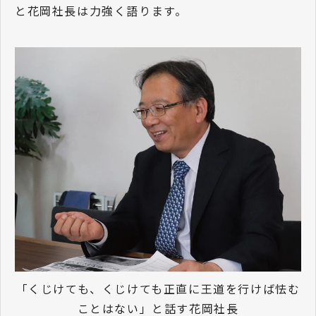
と花岡社長は力強く語ります。
「くじけても、くじけても正直に王道を行けば怯む
ことはない」と話す花岡社長