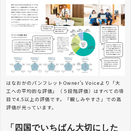
はなおかのパンフレットOwner’s Voiceより「大
工への平均的な評価」（５段階評価）はすべての項
目で4.5以上の評価です。「親しみやすさ」での高
評価が光っています。
「四国でいちばん大切にした