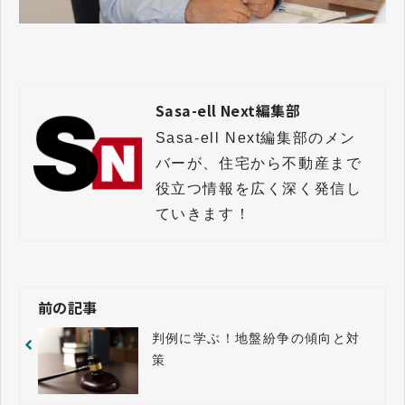
Sasa-ell Next編集部
Sasa-ell Next編集部のメン
バーが、住宅から不動産まで
役立つ情報を広く深く発信し
前の記事
判例に学ぶ！地盤紛争の傾向と対
策