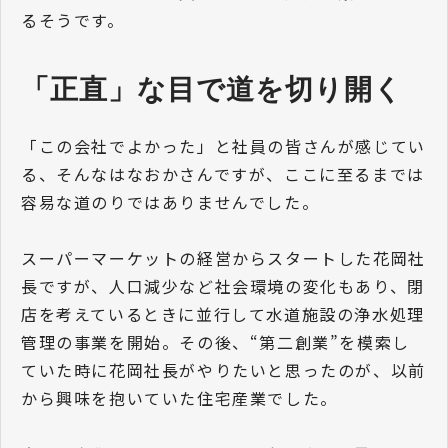
るそうです。
「正直」な目で道を切り開く
「この会社でよかった」と社員の皆さんが感じてい
る、そんなはなおかさんですが、ここに至るまでは
容易な道のりではありませんでした。
スーパーマーケットの経営からスタートした花岡社
長ですが、人口減少など社会環境の変化もあり、閉
店を考えているときに並行して水道施設の浄水処理
管理の事業を開始。その後、“第二創業”を模索し
ていた時に花岡社長がやりたいと思ったのが、以前
から興味を抱いていた住宅産業でした。