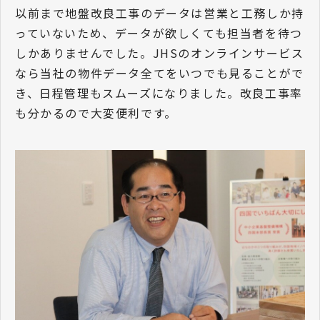
以前まで地盤改良工事のデータは営業と工務しか持
っていないため、データが欲しくても担当者を待つ
しかありませんでした。JHSのオンラインサービス
なら当社の物件データ全てをいつでも見ることがで
き、日程管理もスムーズになりました。改良工事率
も分かるので大変便利です。