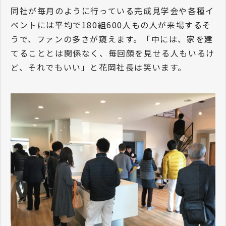
同社が毎月のように行っている完成見学会や各種イ
ベントには平均で180組600人もの人が来場するそ
うで、ファンの多さが窺えます。「中には、家を建
てることとは関係なく、毎回顔を見せる人もいるけ
ど、それでもいい」と花岡社長は笑います。