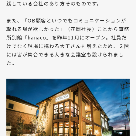
践している会社のあり方そのものです。
また、「OB顧客といつでもコミュニケーションが
取れる場が欲しかった」（花岡社長）ことから事務
所別館「hanaco」を昨年11月にオープン。社員だ
けでなく現場に携わる大工さんも増えたため、２階
には皆が集合できる大きな会議室も設けられまし
た。