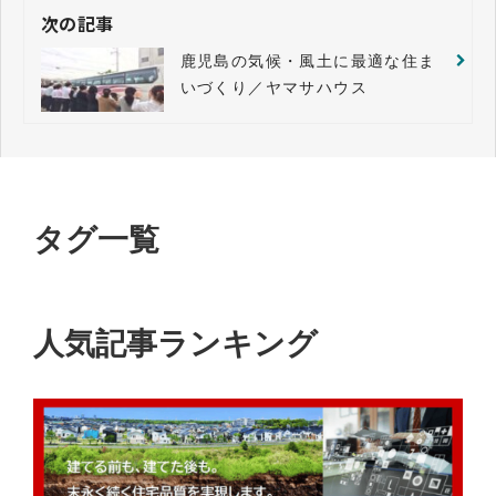
次の記事
鹿児島の気候・風土に最適な住ま
いづくり／ヤマサハウス
タグ一覧
人気記事ランキング