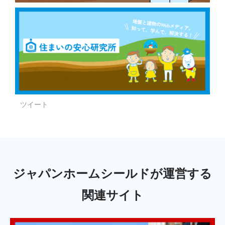
ツイート
ジャパンホームシールドが運営する
関連サイト