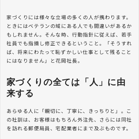
家づくりには様々な立場の多くの人が携わります。
ときにはベテランの域にある人でも間違いがあるか
もしれません。そんな時、行動指針に従えば、若手
社員でも指摘し修正できるということ。「そうすれ
ば、将来にわたって恥ずかしい仕事として残ること
にはなりません」と花岡社長。
家づくりの全ては「人」に由
来する
あらゆる人に「親切に、丁寧に、きっちりと」。こ
の社訓は、お客様はもちろん外注先、さらには同社
を訪れる郵便局員、宅配業者にまで及ぶものです。