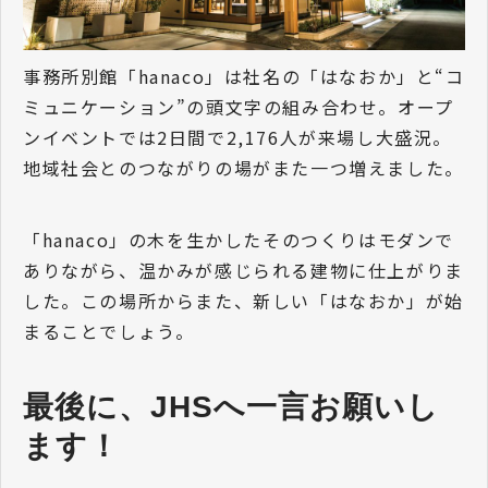
事務所別館「hanaco」は社名の「はなおか」と“コ
ミュニケーション”の頭文字の組み合わせ。オープ
ンイベントでは2日間で2,176人が来場し大盛況。
地域社会とのつながりの場がまた一つ増えました。
「hanaco」の木を生かしたそのつくりはモダンで
ありながら、温かみが感じられる建物に仕上がりま
した。この場所からまた、新しい「はなおか」が始
まることでしょう。
最後に、JHSへ一言お願いし
ます！