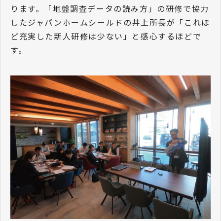
ります。「地盤調査データの読み方」の研修で協力
したジャパンホームシールドの井上所長が「これほ
ど充実した新人研修は少ない」と感心するほどで
す。