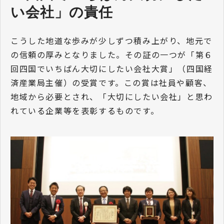
い会社」の責任
こうした地道な歩みが少しずつ積み上がり、地元で
の信頼の厚みとなりました。その証の一つが「第６
回四国でいちばん大切にしたい会社大賞」（四国経
済産業局主催）の受賞です。この賞は社員や顧客、
地域から必要とされ、「大切にしたい会社」と思わ
れている企業等を表彰するものです。