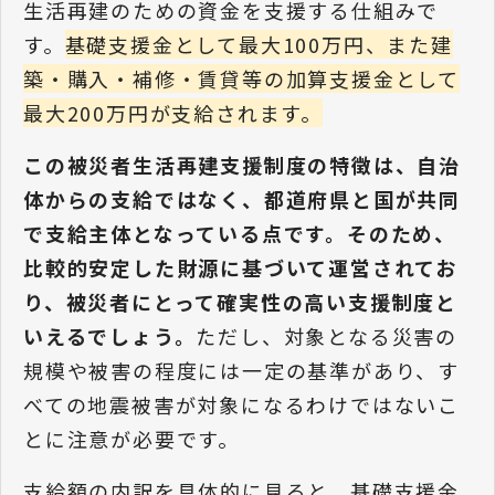
生活再建のための資金を支援する仕組みで
す。
基礎支援金として最大100万円、また建
築・購入・補修・賃貸等の加算支援金として
最大200万円が支給されます。
この被災者生活再建支援制度の特徴は、自治
体からの支給ではなく、都道府県と国が共同
で支給主体となっている点です。そのため、
比較的安定した財源に基づいて運営されてお
り、被災者にとって確実性の高い支援制度と
いえるでしょう。
ただし、対象となる災害の
規模や被害の程度には一定の基準があり、す
べての地震被害が対象になるわけではないこ
とに注意が必要です。
支給額の内訳を具体的に見ると、基礎支援金