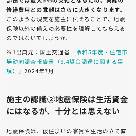
修繕費用との乖離はさらに大きくなります。
このような現実を施主に伝えることで、地震
保険以外の備えの必要性を理解してもらえる
のではないでしょうか。
※1出典元：国土交通省「
令和5年度・住宅市
場動向調査報告書（3.4資金調達に関する事
項）
」2024年7月
施主の認識②地震保険は生活資金
にはなるが、十分とは思えない
地震保険は、仮住まいの家賃や生活の立て直