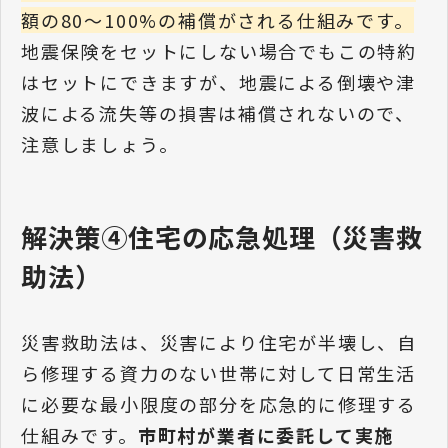
額の80〜100%の補償がされる仕組みです。
地震保険をセットにしない場合でもこの特約
はセットにできますが、地震による倒壊や津
波による流失等の損害は補償されないので、
注意しましょう。
解決策④住宅の応急処理（災害救
助法）
災害救助法は、災害により住宅が半壊し、自
ら修理する資力のない世帯に対して日常生活
に必要な最小限度の部分を応急的に修理する
仕組みです。
市町村が業者に委託して実施