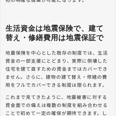
生活資金は地震保険で、建て
替え・修繕費用は地震保証で
地震保険を中心とした既存の制度では、生活
資金の一部支援にとどまり、実際に倒壊した
住宅を建て直すための資金まではカバーでき
ません。さらに、建物の建て替え・修繕の費
用をフルでカバーできる制度は限られます。
これまで見てきたように、地震被害に対する
資金面での備えは複数の制度を組み合わせる
ことで初めて一定の確保が期待できます。し