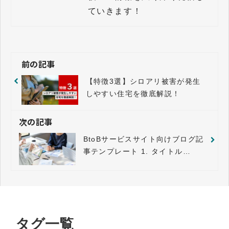
前の記事
【特徴3選】シロアリ被害が発生
しやすい住宅を徹底解説！
次の記事
BtoBサービスサイト向けブログ記
事テンプレート 1. タイトル
（H1）
タグ一覧