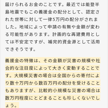
届けられるお金のことです。最近では能登半
島地震でもこの義援金の配分として、認定さ
れた世帯に対して一律5万円の配分がされま
した。地域によって申請の有無や金額が変わ
る可能性があります。計画的な再建費用とし
ては不安定ですが、補完的資金源として活用
できそうです。
義援金の特徴は、その金額が災害の規模や社
会的な注目度によって大きく変動することで
す。大規模災害の場合は全国からの寄付によ
り数十万円から数百万円の配分を受けること
もありますが、比較的小規模な災害の場合は
数万円程度にとどまることも珍しくないでし
ょう。