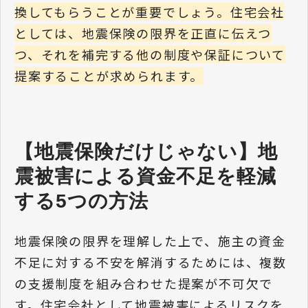
換してもらうことが重要でしょう。住宅会社
としては、地震保険の限界を正直に伝えつ
つ、それを補完する他の制度や保証について
提案することが求められます。
【地震保険だけじゃない】地
震被害による資金不足を軽減
する5つの方法
地震保険の限界を理解した上で、施主の資金
不足に対する不安を解消するためには、複数
の支援制度を組み合わせた提案が不可欠で
す。住宅会社として地震被害によるリスクを