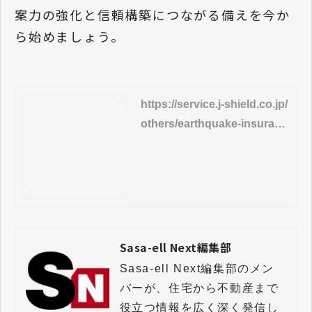
案力の強化と信頼構築につながる備えを今か
ら始めましょう。
https://service.j-shield.co.jp/
others/earthquake-insuranc
e/capital-short-problem/dl
Sasa-ell Next編集部
Sasa-ell Next編集部のメン
バーが、住宅から不動産まで
役立つ情報を広く深く発信し