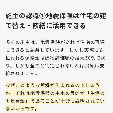
施主の認識①地震保険は住宅の建
て替え・修繕に活用できる
多くの施主は、地震保険があれば住宅の再建
もできると誤解しています。しかし実際に支
払われる保険金は建物評価額の最大50％であ
り、しかも全損と判定されなければ満額は支
給されません。
なぜこのような誤解が生まれるのでしょう
か。それは地震保険の本来の目的が「生活の
再建資金」であることが十分に説明されてい
ないからです。