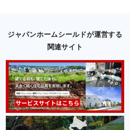
ジャパンホームシールドが運営する
関連サイト