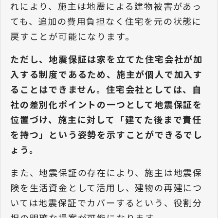
れにより、施主は地震による建物被害があっ
ても、追加の費用負担なく住宅を元の状態に
戻すことが可能になります。
ただし、地震保証は家を立てた住宅会社が加
入する制度であるため、施主が個人で加入す
ることはできません。住宅会社としては、自
社の差別化ポイントの一つとして地震保証を
位置づけ、施主に対して「建てた後まで責任
を持つ」という姿勢を示すことができるでし
ょう。
また、地震保証の存在により、施主は地震保
険を生活資金として活用し、建物の再建につ
いては地震保証でカバーするという、役割分
担の明確な提案が可能になります。