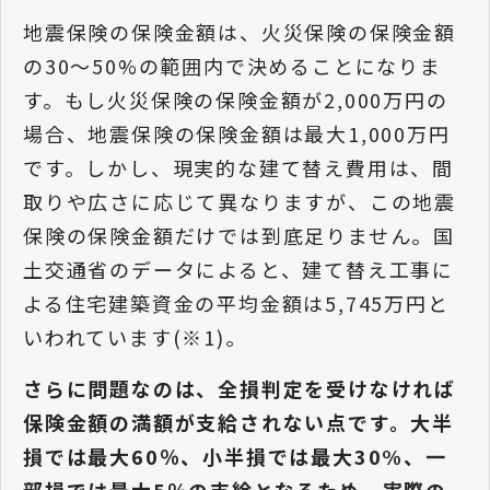
地震保険の保険金額は、火災保険の保険金額
の30〜50%の範囲内で決めることになりま
す。もし火災保険の保険金額が2,000万円の
場合、地震保険の保険金額は最大1,000万円
です。しかし、現実的な建て替え費用は、間
取りや広さに応じて異なりますが、この地震
保険の保険金額だけでは到底足りません。国
土交通省のデータによると、建て替え工事に
よる住宅建築資金の平均金額は5,745万円と
いわれています(※1)。
さらに問題なのは、全損判定を受けなければ
保険金額の満額が支給されない点です。大半
損では最大60％、小半損では最大30%、一
部損では最大5％の支給となるため、実際の