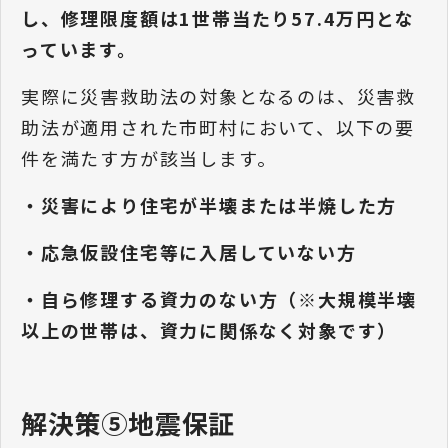
し、修理限度額は1世帯当たり57.4万円とな
っています。
実際に災害救助法の対象となるのは、災害救
助法が適用された市町村において、以下の要
件を満たす方が該当します。
・災害により住宅が半壊または半焼した方
・応急仮設住宅等に入居していない方
・自ら修理する資力のない方（※大規模半壊
以上の世帯は、資力に関係なく対象です）
解決策⑤地震保証