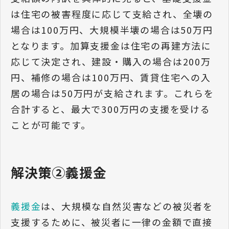
は住宅の被害程度に応じて支給され、全壊の
場合は100万円、大規模半壊の場合は50万円
となります。加算支援金は住宅の再建方法に
応じて決定され、建設・購入の場合は200万
円、補修の場合は100万円、賃貸住宅への入
居の場合は50万円が支給されます。これらを
合計すると、最大で300万円の支援を受ける
ことが可能です。
解決策②義援金
義援金
は、大規模な自然災害などの被災者を
支援するために、被災者に一律の金額で直接