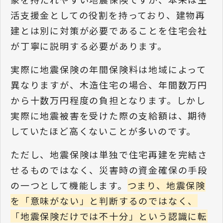
活支援金としての役割を持っており、建物再
建とは別に対策が必要であることを住宅会社
が丁寧に説明する必要があります。
実際に地震保険の年間保険料は地域によって
異なりますが、木造住宅の場合、年間数万円
から十数万円程度の負担となります。しかし
実際に地震被害を受けた際の支給額は、期待
していたほど高くないことが多いのです。
ただし、地震保険は単独で住宅再建を完結さ
せるものではなく、災害時の資金確保の手段
の一つとして機能します。
つまり、地震保険
を「意味がない」と判断するのではなく、
「地震保険だけでは不十分」という認識に転