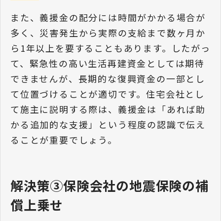
また、義援金の配分には時間がかかる場合が
多く、災害発生から実際の支給まで数ヶ月か
ら1年以上を要することもあります。したがっ
て、緊急性の高い生活再建資金としては期待
できませんが、長期的な復興資金の一部とし
て位置づけることが適切です。住宅会社とし
て施主に説明する際は、義援金は「あれば助
かる追加的な支援」という程度の認識で伝え
ることが重要でしょう。
解決策③保険会社の地震保険の補
償上乗せ