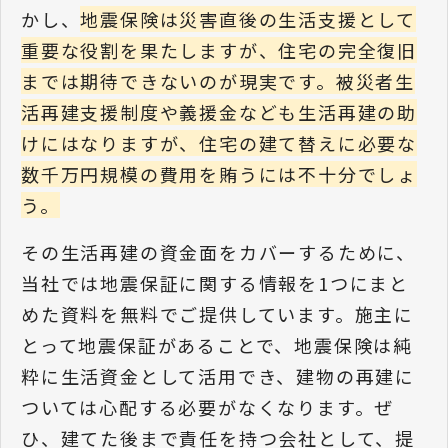
かし、
地震保険は災害直後の生活支援として
重要な役割を果たしますが、住宅の完全復旧
までは期待できないのが現実です。被災者生
活再建支援制度や義援金なども生活再建の助
けにはなりますが、住宅の建て替えに必要な
数千万円規模の費用を賄うには不十分でしょ
う。
その生活再建の資金面をカバーするために、
当社では地震保証に関する情報を1つにまと
めた資料を無料でご提供しています。施主に
とって地震保証があることで、地震保険は純
粋に生活資金として活用でき、建物の再建に
ついては心配する必要がなくなります。ぜ
ひ、建てた後まで責任を持つ会社として、提