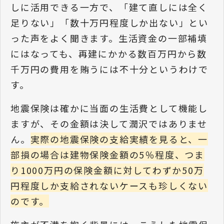
しに活用できる一方で、「建て直しには全く
足りない」「数十万円程度しか出ない」とい
った声をよく聞きます。生活資金の一部補填
にはなっても、再建にかかる数百万円から数
千万円の費用を賄うには不十分というわけで
す。
地震保険は確かに当面の生活費として機能し
ますが、その金額は決して潤沢ではありませ
ん。
実際の地震保険の支給実績を見ると、一
部損の場合は建物保険金額の5％程度、つま
り1000万円の保険金額に対してわずか50万
円程度しか支給されないケースも珍しくない
のです。