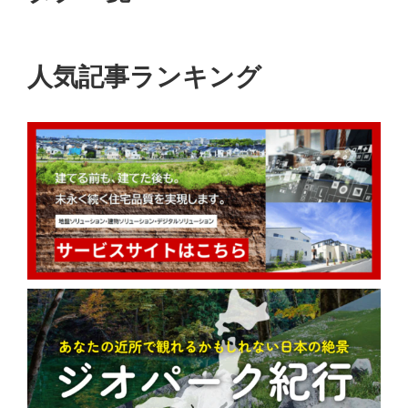
人気記事ランキング