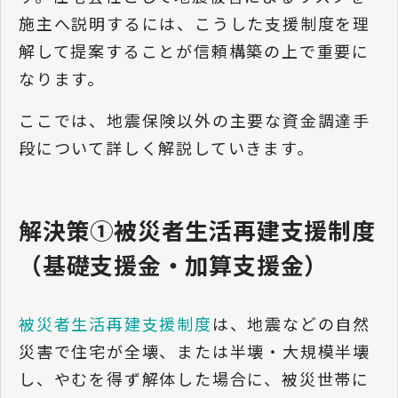
施主へ説明するには、こうした支援制度を理
解して提案することが信頼構築の上で重要に
なります。
ここでは、地震保険以外の主要な資金調達手
段について詳しく解説していきます。
解決策①被災者生活再建支援制度
（基礎支援金・加算支援金）
被災者生活再建支援制度
は、地震などの自然
災害で住宅が全壊、または半壊・大規模半壊
し、やむを得ず解体した場合に、被災世帯に