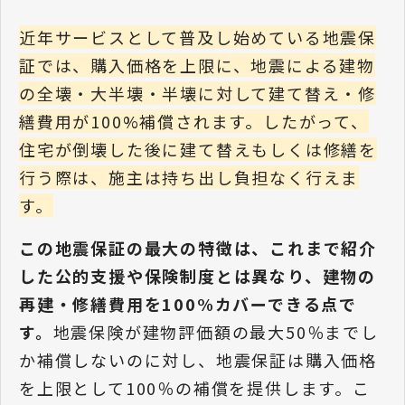
近年サービスとして普及し始めている地震保
証では、購入価格を上限に、地震による建物
の全壊・大半壊・半壊に対して建て替え・修
繕費用が100%補償されます。したがって、
住宅が倒壊した後に建て替えもしくは修繕を
行う際は、施主は持ち出し負担なく行えま
す。
この地震保証の最大の特徴は、これまで紹介
した公的支援や保険制度とは異なり、建物の
再建・修繕費用を100%カバーできる点で
す。
地震保険が建物評価額の最大50％までし
か補償しないのに対し、地震保証は購入価格
を上限として100％の補償を提供します。こ