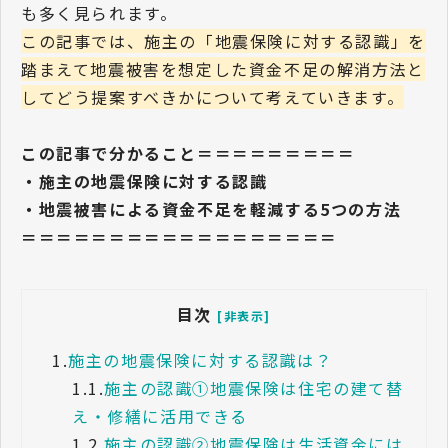
も多く見られます。
この記事では、施主の「地震保険に対する認識」を
踏まえて地震被害を想定した資金不足の解消方法と
してどう提案すべきかについて考えていきます。
この記事で分かること＝＝＝＝＝＝＝＝＝
・施主の地震保険に対する認識
・地震被害による資金不足を軽減する5つの方法
＝＝＝＝＝＝＝＝＝＝＝＝＝＝＝＝＝＝
目次
[非表示]
1.
施主の地震保険に対する認識は？
1.1.
施主の認識①地震保険は住宅の建て替
え・修繕に活用できる
1.2.
施主の認識②地震保険は生活資金には