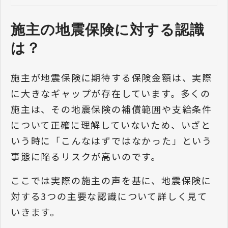
施主の地震保険に対する認識
は？
施主が地震保険に期待する保険金額は、実際
に大きなギャップが存在しています。多くの
施主は、その地震保険の補償範囲や支給条件
について正確に理解していないため、いざと
いう時に「こんなはずではなかった」という
事態に陥るリスクが高いのです。
ここでは実際の施主の声を基に、地震保険に
対する3つの主要な認識について詳しく見て
いきます。