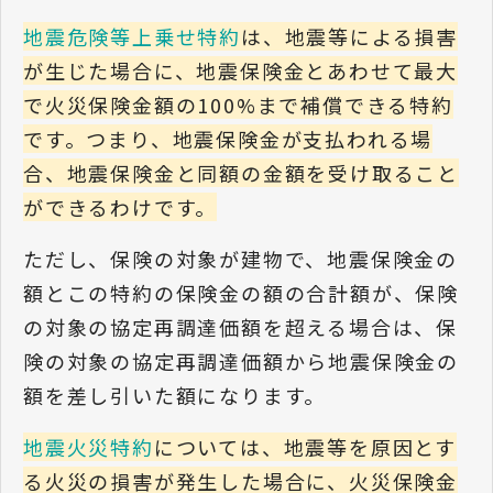
地震危険等上乗せ特約
は、地震等による損害
が生じた場合に、地震保険金とあわせて最大
で火災保険金額の100%まで補償できる特約
です。つまり、地震保険金が支払われる場
合、地震保険金と同額の金額を受け取ること
ができるわけです。
ただし、保険の対象が建物で、地震保険金の
額とこの特約の保険金の額の合計額が、保険
の対象の協定再調達価額を超える場合は、保
険の対象の協定再調達価額から地震保険金の
額を差し引いた額になります。
地震火災特約
については、地震等を原因とす
る火災の損害が発生した場合に、火災保険金