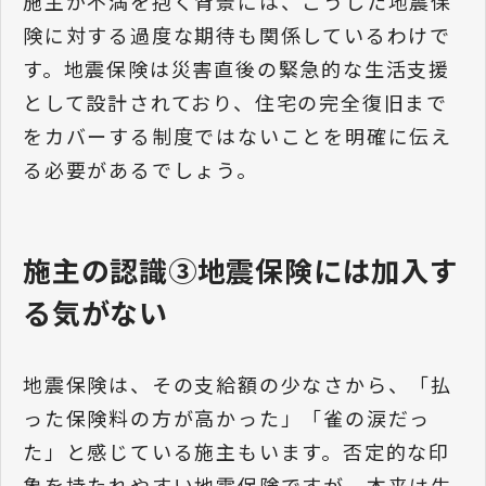
施主が不満を抱く背景には、こうした地震保
険に対する過度な期待も関係しているわけで
す。地震保険は災害直後の緊急的な生活支援
として設計されており、住宅の完全復旧まで
をカバーする制度ではないことを明確に伝え
る必要があるでしょう。
施主の認識③地震保険には加入す
る気がない
地震保険は、その支給額の少なさから、「払
った保険料の方が高かった」「雀の涙だっ
た」と感じている施主もいます。否定的な印
象を持たれやすい地震保険ですが、本来は生