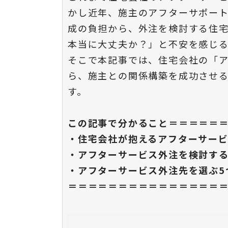
かし近年、施主のアフターサポー
成の負担から、外注を検討する住
本当に大丈夫か？」と不安を感じ
そこで本記事では、住宅会社の「
ら、施主との関係構築を成功させ
す。
この記事で分かること＝＝＝＝＝
・住宅会社が抱えるアフターサー
・アフターサービス外注を検討する
・アフターサービス外注先を選ぶ5
＝＝＝＝＝＝＝＝＝＝＝＝＝＝＝