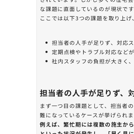
な課題に直面しているのが現状です
ここでは以下3つの課題を取り上げ
担当者の人手が足りず、対応
定期点検やトラブル対応など
社内スタッフの負担が大きく
担当者の人手が足りず、
まず一つ目の課題として、担当者
難になっているケースが挙げられま
例えば、繁忙期には複数の施主から
といった状況が発生し、「早く見