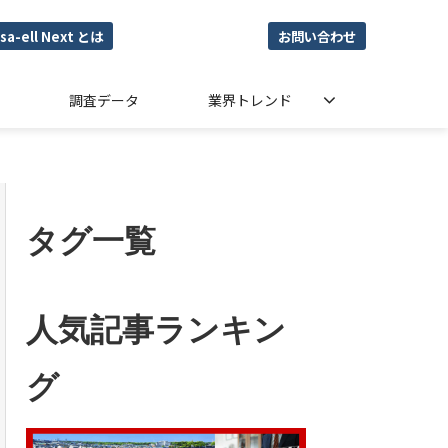
sa-ell Next とは
お問い合わせ
調査データ
業界トレンド
タグ一覧
人気記事ランキン
グ