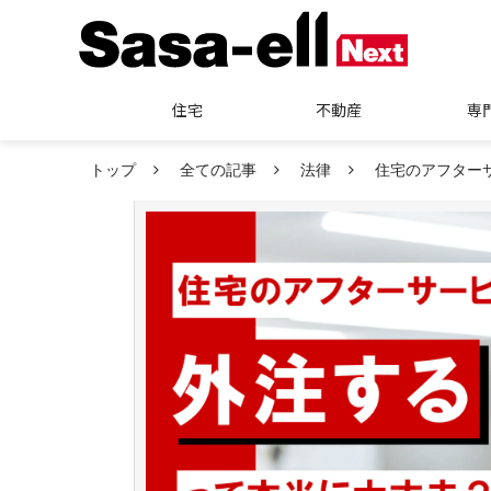
住宅
不動産
専
トップ
全ての記事
法律
住宅のアフター